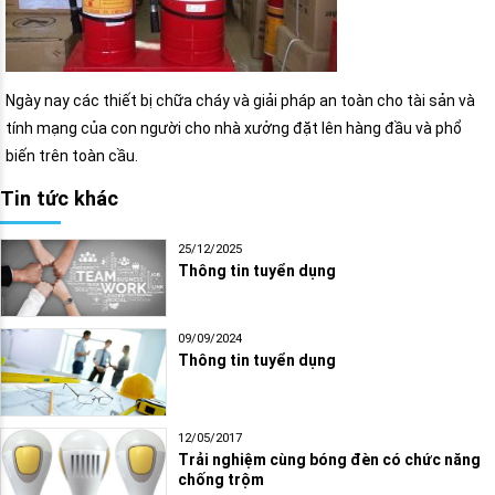
Ngày nay các thiết bị chữa cháy và giải pháp an toàn cho tài sản và
tính mạng của con người cho nhà xưởng đặt lên hàng đầu và phổ
biến trên toàn cầu.
Tin tức khác
25/12/2025
Thông tin tuyển dụng
09/09/2024
Thông tin tuyển dụng
12/05/2017
Trải nghiệm cùng bóng đèn có chức năng
chống trộm