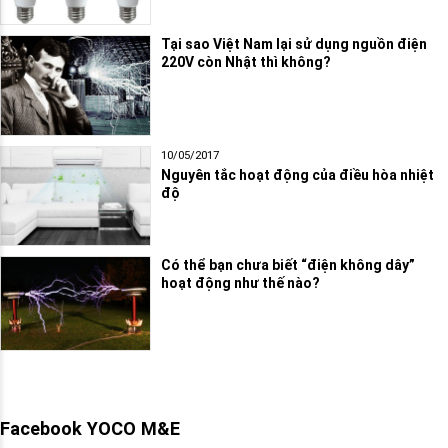
Tại sao Việt Nam lại sử dụng nguồn điện
220V còn Nhật thì không?
10/05/2017
Nguyên tắc hoạt động của điều hòa nhiệt
độ
Có thể bạn chưa biết “điện không dây”
hoạt động như thế nào?
Facebook YOCO M&E