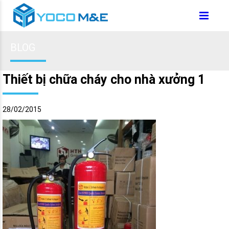
BLOG
Thiết bị chữa cháy cho nhà xưởng 1
28/02/2015