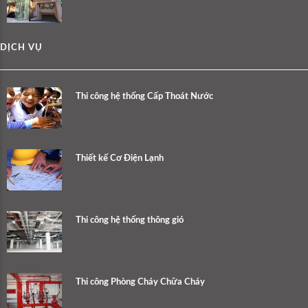
DỊCH VỤ
Thi công hệ thống Cấp Thoát Nước
Thiết kế Cơ Điện Lạnh
Thi công hệ thống thông gió
Thi công Phòng Cháy Chữa Cháy