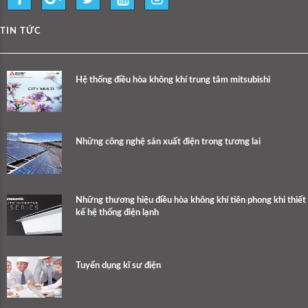
TIN TỨC
Hệ thống điều hòa không khí trung tâm mitsubishi
Những công nghệ sản xuất điện trong tương lai
Những thương hiệu điều hòa không khí tiên phong khi thiết
kế hệ thống điện lạnh
Tuyển dụng kĩ sư điện