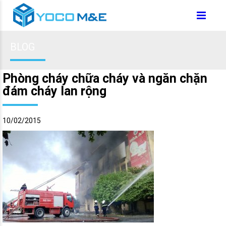
BLOG
Phòng cháy chữa cháy và ngăn chặn
đám cháy lan rộng
10/02/2015