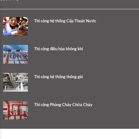
Thi công hệ thống Cấp Thoát Nước
Thi công điều hòa không khí
Thi công hệ thống thông gió
Thi công Phòng Cháy Chữa Cháy