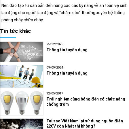
Nên đào tạo từ căn bản đến nâng cao các kỹ năng về an toàn vệ sinh
lao động cho người lao động và “chăm sóc” thường xuyên hệ thống
phòng cháy chữa cháy.
Tin tức khác
25/12/2025
Thông tin tuyển dụng
09/09/2024
Thông tin tuyển dụng
12/05/2017
Trải nghiệm cùng bóng đèn có chức năng
chống trộm
Tại sao Việt Nam lại sử dụng nguồn điện
220V còn Nhật thì không?