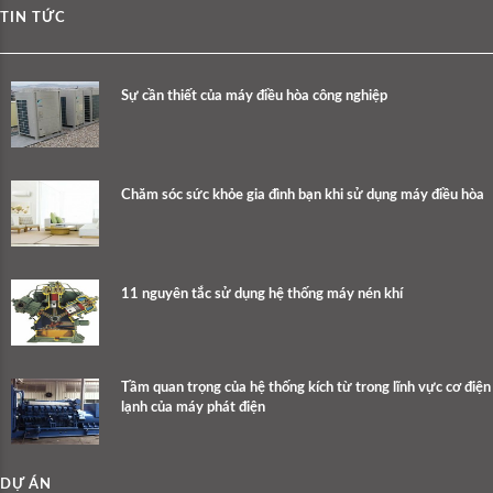
TIN TỨC
Sự cần thiết của máy điều hòa công nghiệp
Chăm sóc sức khỏe gia đình bạn khi sử dụng máy điều hòa
11 nguyên tắc sử dụng hệ thống máy nén khí
Tầm quan trọng của hệ thống kích từ trong lĩnh vực cơ điện
lạnh của máy phát điện
DỰ ÁN