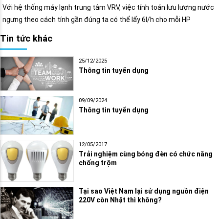
Với hệ thống máy lạnh trung tâm VRV, việc tính toán lưu lượng nước
ngưng theo cách tính gần đúng ta có thể lấy 6l/h cho mỗi HP
Tin tức khác
25/12/2025
Thông tin tuyển dụng
09/09/2024
Thông tin tuyển dụng
12/05/2017
Trải nghiệm cùng bóng đèn có chức năng
chống trộm
Tại sao Việt Nam lại sử dụng nguồn điện
220V còn Nhật thì không?