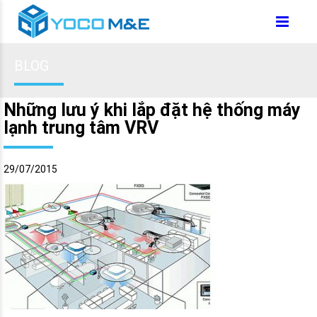
BLOG
Những lưu ý khi lắp đặt hệ thống máy
lạnh trung tâm VRV
29/07/2015