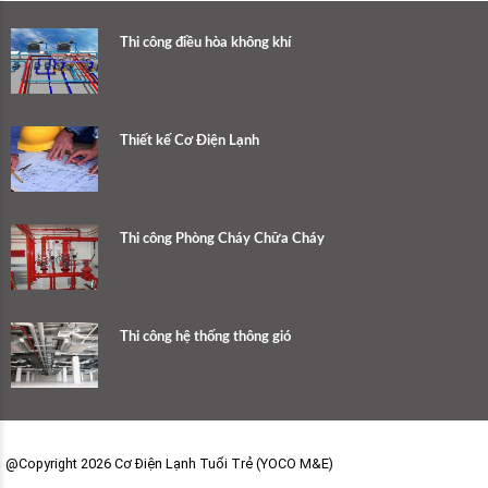
Thi công điều hòa không khí
Thiết kế Cơ Điện Lạnh
Thi công Phòng Cháy Chữa Cháy
Thi công hệ thống thông gió
@Copyright 2026 Cơ Điện Lạnh Tuổi Trẻ (YOCO M&E)