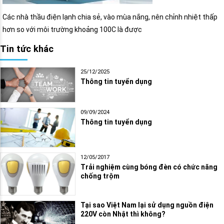
Các nhà thầu điện lạnh chia sẻ, vào mùa nắng, nên chỉnh nhiệt thấp
hơn so với môi trường khoảng 100C là được
Tin tức khác
25/12/2025
Thông tin tuyển dụng
09/09/2024
Thông tin tuyển dụng
12/05/2017
Trải nghiệm cùng bóng đèn có chức năng
chống trộm
Tại sao Việt Nam lại sử dụng nguồn điện
220V còn Nhật thì không?