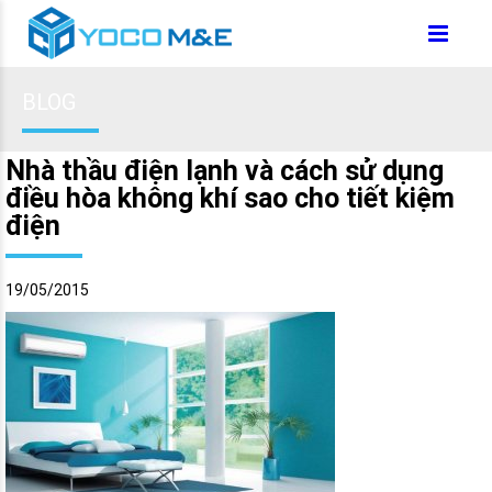
BLOG
Nhà thầu điện lạnh và cách sử dụng
điều hòa không khí sao cho tiết kiệm
điện
19/05/2015