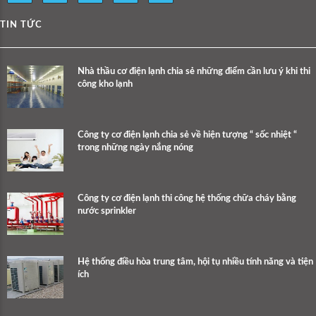
TIN TỨC
Nhà thầu cơ điện lạnh chia sẻ những điểm cần lưu ý khi thi
công kho lạnh
Công ty cơ điện lạnh chia sẻ về hiện tượng “ sốc nhiệt “
trong những ngày nắng nóng
Công ty cơ điện lạnh thi công hệ thống chữa cháy bằng
nước sprinkler
Hệ thống điều hòa trung tâm, hội tụ nhiều tính năng và tiện
ích