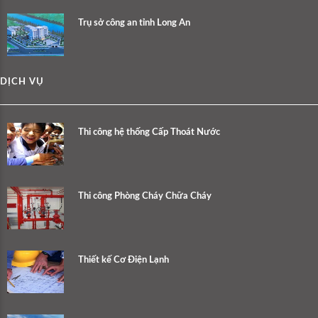
Trụ sở công an tỉnh Long An
DỊCH VỤ
Thi công hệ thống Cấp Thoát Nước
Thi công Phòng Cháy Chữa Cháy
Thiết kế Cơ Điện Lạnh