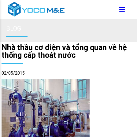
BLOG
Nhà thầu cơ điện và tổng quan về hệ
thống cấp thoát nước
02/05/2015