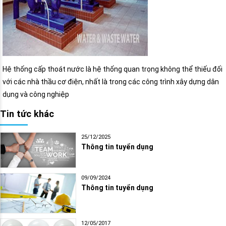
Hệ thống cấp thoát nước là hệ thống quan trọng không thể thiếu đối
với các nhà thầu cơ điện, nhất là trong các công trình xây dựng dân
dụng và công nghiệp
Tin tức khác
25/12/2025
Thông tin tuyển dụng
09/09/2024
Thông tin tuyển dụng
12/05/2017