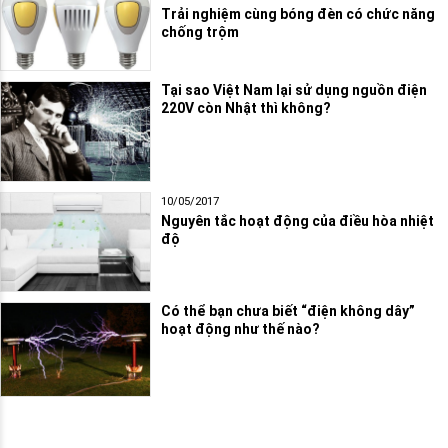
Trải nghiệm cùng bóng đèn có chức năng
chống trộm
Tại sao Việt Nam lại sử dụng nguồn điện
220V còn Nhật thì không?
10/05/2017
Nguyên tắc hoạt động của điều hòa nhiệt
độ
Có thể bạn chưa biết “điện không dây”
hoạt động như thế nào?