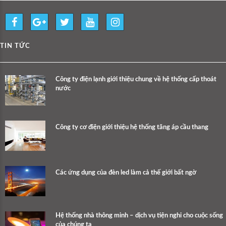
TIN TỨC
Công ty điện lạnh giới thiệu chung về hệ thống cấp thoát
nước
Công ty cơ điện giới thiệu hệ thống tăng áp cầu thang
Các ứng dụng của đèn led làm cả thế giới bất ngờ
Hệ thống nhà thông minh – dịch vụ tiện nghi cho cuộc sống
của chúng ta