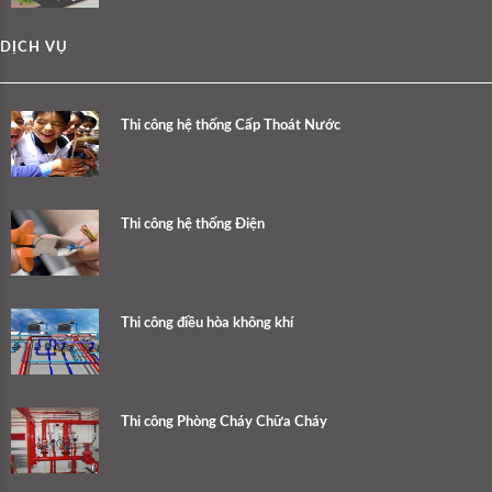
DỊCH VỤ
Thi công hệ thống Cấp Thoát Nước
Thi công hệ thống Điện
Thi công điều hòa không khí
Thi công Phòng Cháy Chữa Cháy