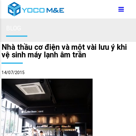
BLOG
Nhà thầu cơ điện và một vài lưu ý khi
vệ sinh máy lạnh âm trần
14/07/2015