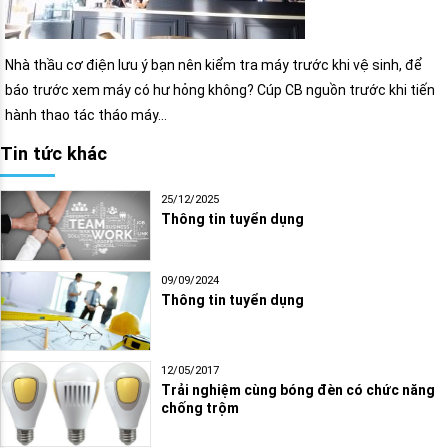
Nhà thầu cơ điện lưu ý bạn nên kiểm tra máy trước khi vệ sinh, để
báo trước xem máy có hư hỏng không? Cúp CB nguồn trước khi tiến
hành thao tác tháo máy…
Tin tức khác
25/12/2025
Thông tin tuyển dụng
09/09/2024
Thông tin tuyển dụng
12/05/2017
Trải nghiệm cùng bóng đèn có chức năng
chống trộm