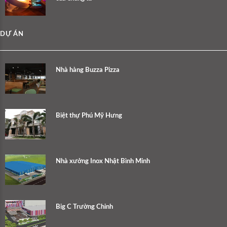
DỰ ÁN
Nhà hàng Buzza Pizza
Biệt thự Phú Mỹ Hưng
Nhà xưởng Inox Nhật Bình Minh
Big C Trường Chinh