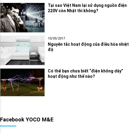
Tại sao Việt Nam lại sử dụng nguồn điện
220V còn Nhật thì không?
10/05/2017
Nguyên tắc hoạt động của điều hòa nhiệt
độ
Có thể bạn chưa biết “điện không dây”
hoạt động như thế nào?
Facebook YOCO M&E