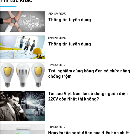
Tin tức khác
25/12/2025
Thông tin tuyển dụng
09/09/2024
Thông tin tuyển dụng
12/05/2017
Trải nghiệm cùng bóng đèn có chức năng
chống trộm
Tại sao Việt Nam lại sử dụng nguồn điện
220V còn Nhật thì không?
10/05/2017
Nguyên tắc hoạt động của điều hòa nhiệt