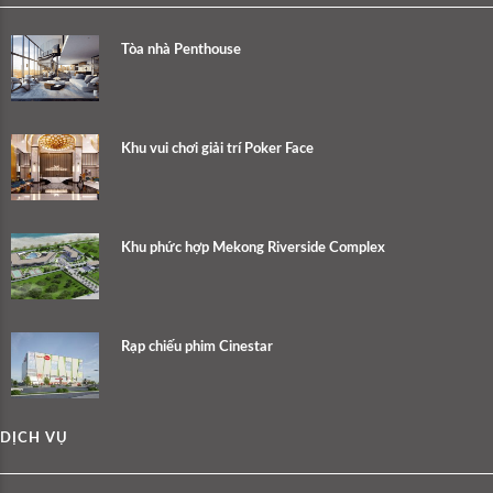
Tòa nhà Penthouse
Khu vui chơi giải trí Poker Face
Khu phức hợp Mekong Riverside Complex
Rạp chiếu phim Cinestar
DỊCH VỤ