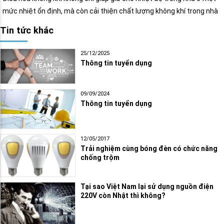
mức nhiệt ổn định, mà còn cải thiện chất lượng không khí trong nhà
Tin tức khác
25/12/2025
Thông tin tuyển dụng
09/09/2024
Thông tin tuyển dụng
12/05/2017
Trải nghiệm cùng bóng đèn có chức năng
chống trộm
Tại sao Việt Nam lại sử dụng nguồn điện
220V còn Nhật thì không?