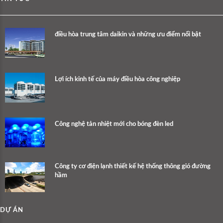
điều hòa trung tâm daikin và những ưu điểm nổi bật
Lợi ích kinh tế của máy điều hòa công nghiệp
Công nghệ tản nhiệt mới cho bóng đèn led
Công ty cơ điện lạnh thiết kế hệ thống thông gió đường
hầm
DỰ ÁN