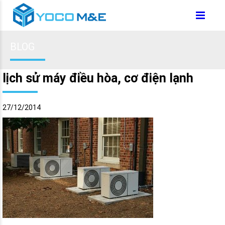
BLOG
lịch sử máy điều hòa, cơ điện lạnh
27/12/2014