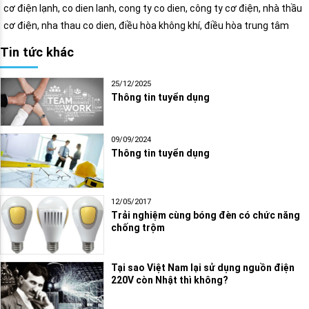
cơ điện lạnh, co dien lanh, cong ty co dien, công ty cơ điện, nhà thầu
cơ điện, nha thau co dien, điều hòa không khí, điều hòa trung tâm
Tin tức khác
25/12/2025
Thông tin tuyển dụng
09/09/2024
Thông tin tuyển dụng
12/05/2017
Trải nghiệm cùng bóng đèn có chức năng
chống trộm
Tại sao Việt Nam lại sử dụng nguồn điện
220V còn Nhật thì không?