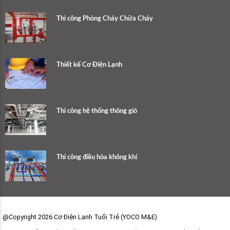
Thi công Phòng Cháy Chữa Cháy
Thiết kế Cơ Điện Lạnh
Thi công hệ thống thông gió
Thi công điều hòa không khí
@Copyright 2026 Cơ Điện Lạnh Tuổi Trẻ (YOCO M&E)