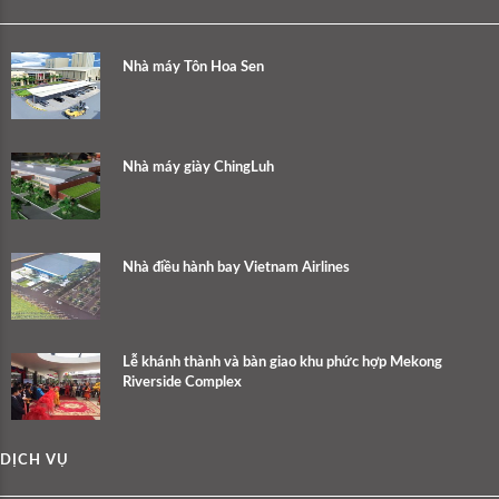
Nhà máy Tôn Hoa Sen
Nhà máy giày ChingLuh
Nhà điều hành bay Vietnam Airlines
Lễ khánh thành và bàn giao khu phức hợp Mekong
Riverside Complex
DỊCH VỤ