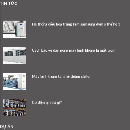
TIN TỨC
Hệ thống điều hòa trung tâm samsung dvm s thế hệ 3
Cách bảo vệ dàn nóng máy lạnh không bị mất trộm
Máy lạnh trung tâm hệ thống chiller
Cơ điện lạnh là gì?
DỰ ÁN