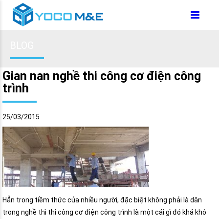
BLOG
Gian nan nghề thi công cơ điện công
trình
25/03/2015
Hẳn trong tiềm thức của nhiều người, đặc biệt không phải là dân
trong nghề thì thi công cơ điện công trình là một cái gì đó khá khô