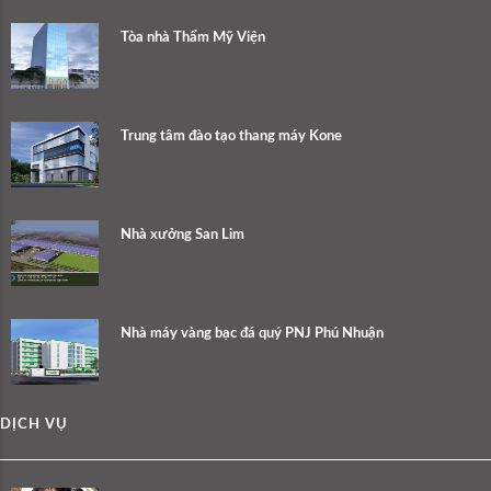
Tòa nhà Thẩm Mỹ Viện
Trung tâm đào tạo thang máy Kone
Nhà xưởng San Lim
Nhà máy vàng bạc đá quý PNJ Phú Nhuận
DỊCH VỤ