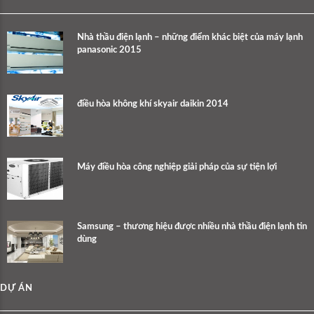
Nhà thầu điện lạnh – những điểm khác biệt của máy lạnh
panasonic 2015
điều hòa không khí skyair daikin 2014
Máy điều hòa công nghiệp giải pháp của sự tiện lợi
Samsung – thương hiệu được nhiều nhà thầu điện lạnh tin
dùng
DỰ ÁN