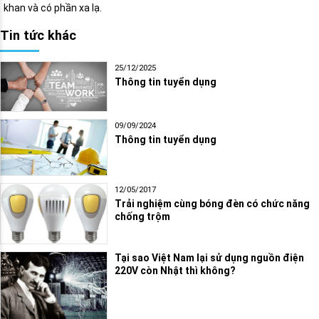
khan và có phần xa lạ.
Tin tức khác
25/12/2025
Thông tin tuyển dụng
09/09/2024
Thông tin tuyển dụng
12/05/2017
Trải nghiệm cùng bóng đèn có chức năng
chống trộm
Tại sao Việt Nam lại sử dụng nguồn điện
220V còn Nhật thì không?