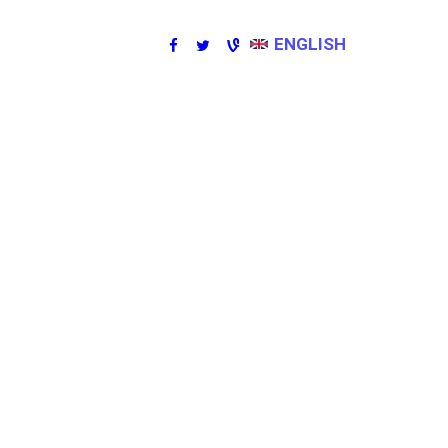
ENGLISH