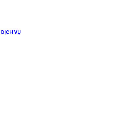
DỊCH VỤ