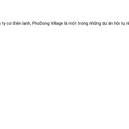
ty cơ điện lạnh, PhoDong Village là một trong những dự án hội tụ n