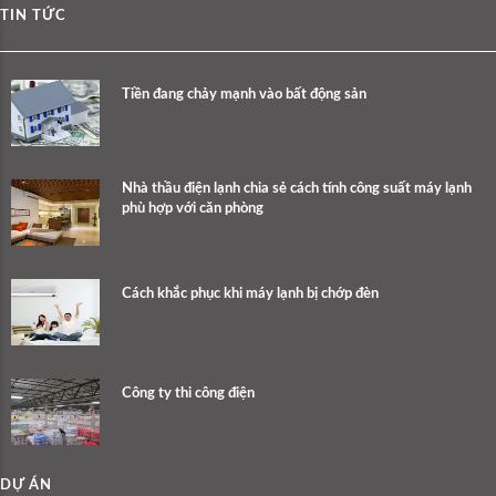
TIN TỨC
Tiền đang chảy mạnh vào bất động sản
Nhà thầu điện lạnh chia sẻ cách tính công suất máy lạnh
phù hợp với căn phòng
Cách khắc phục khi máy lạnh bị chớp đèn
Công ty thi công điện
DỰ ÁN