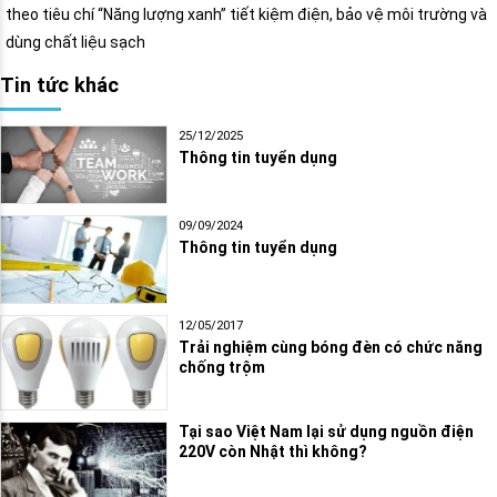
theo tiêu chí “Năng lượng xanh” tiết kiệm điện, bảo vệ môi trường và
dùng chất liệu sạch
Tin tức khác
25/12/2025
Thông tin tuyển dụng
09/09/2024
Thông tin tuyển dụng
12/05/2017
Trải nghiệm cùng bóng đèn có chức năng
chống trộm
Tại sao Việt Nam lại sử dụng nguồn điện
220V còn Nhật thì không?