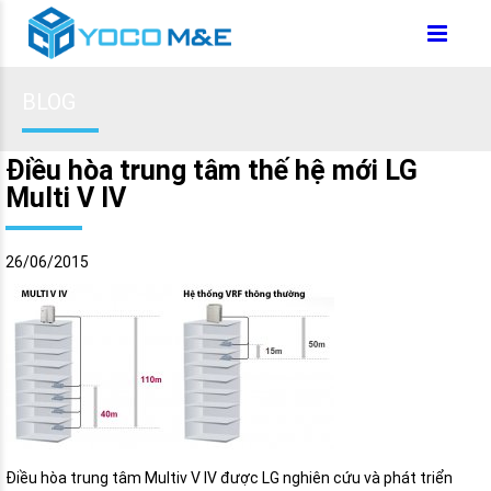
BLOG
Điều hòa trung tâm thế hệ mới LG
Multi V IV
26/06/2015
Điều hòa trung tâm Multiv V IV được LG nghiên cứu và phát triển