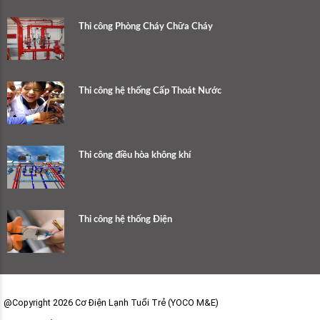
Thi công Phòng Cháy Chữa Cháy
Thi công hệ thống Cấp Thoát Nước
Thi công điều hòa không khí
Thi công hệ thống Điện
@Copyright 2026 Cơ Điện Lạnh Tuổi Trẻ (YOCO M&E)