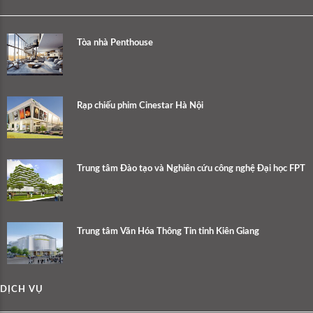
Tòa nhà Penthouse
Rạp chiếu phim Cinestar Hà Nội
Trung tâm Đào tạo và Nghiên cứu công nghệ Đại học FPT
Trung tâm Văn Hóa Thông Tin tỉnh Kiên Giang
DỊCH VỤ