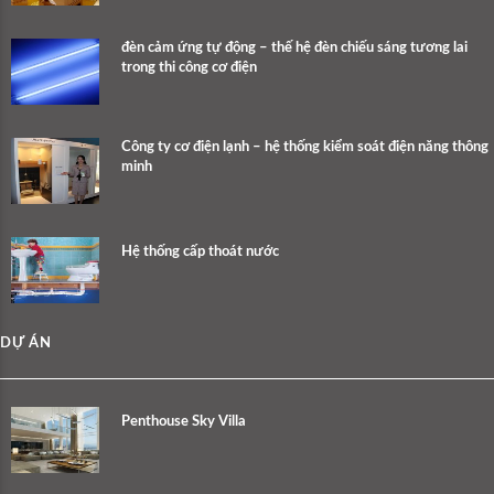
đèn cảm ứng tự động – thế hệ đèn chiếu sáng tương lai
trong thi công cơ điện
Công ty cơ điện lạnh – hệ thống kiểm soát điện năng thông
minh
Hệ thống cấp thoát nước
DỰ ÁN
Penthouse Sky Villa