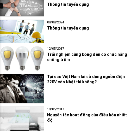
Thông tin tuyển dụng
09/09/2024
Thông tin tuyển dụng
12/05/2017
Trải nghiệm cùng bóng đèn có chức năng
chống trộm
Tại sao Việt Nam lại sử dụng nguồn điện
220V còn Nhật thì không?
10/05/2017
Nguyên tắc hoạt động của điều hòa nhiệt
độ