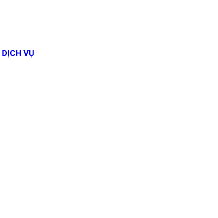
DỊCH VỤ