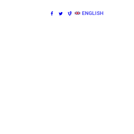
ENGLISH