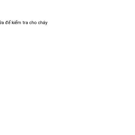
ửa để kiểm tra cho cháy