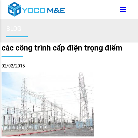
BLOG
các công trình cấp điện trọng điểm
02/02/2015