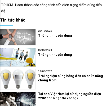
TP.HCM : Hoàn thành các công trình cấp điện trọng điểm đúng tiến
độ
Tin tức khác
25/12/2025
Thông tin tuyển dụng
09/09/2024
Thông tin tuyển dụng
12/05/2017
Trải nghiệm cùng bóng đèn có chức năng
chống trộm
Tại sao Việt Nam lại sử dụng nguồn điện
220V còn Nhật thì không?