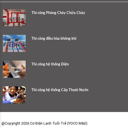
Thi công Phòng Cháy Chữa Cháy
Thi công điều hòa không khí
Thi công hệ thống Điện
Thi công hệ thống Cấp Thoát Nước
@Copyright 2026 Cơ Điện Lạnh Tuổi Trẻ (YOCO M&E)