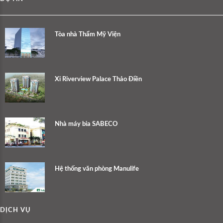
Tòa nhà Thẩm Mỹ Viện
Xi Riverview Palace Thảo Điền
Nhà máy bia SABECO
Hệ thống văn phòng Manulife
DỊCH VỤ