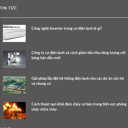
TIN TỨC
Công nghệ inverter trong cơ điện lạnh là gì?
Công ty cơ điện lạnh và cách giảm tiêu thụ năng lượng với
bóng bán dẫn mới
Giải pháp lắp đặt hệ thống điện lạnh cho các dự án căn hộ
và chung cư
Cách thoát nạn khỏi đám cháy cơ bản trong lĩnh vực phòng
cháy chữa cháy