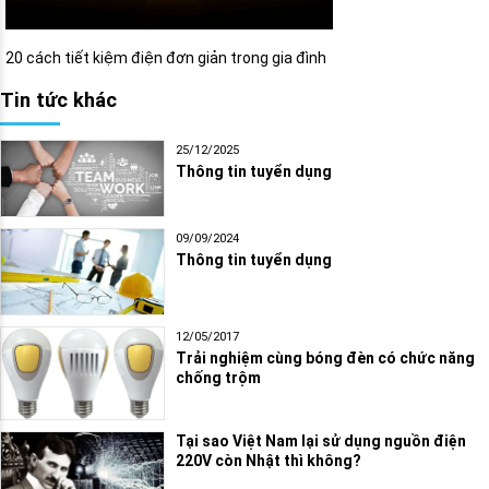
20 cách tiết kiệm điện đơn giản trong gia đình
Tin tức khác
25/12/2025
Thông tin tuyển dụng
09/09/2024
Thông tin tuyển dụng
12/05/2017
Trải nghiệm cùng bóng đèn có chức năng
chống trộm
Tại sao Việt Nam lại sử dụng nguồn điện
220V còn Nhật thì không?