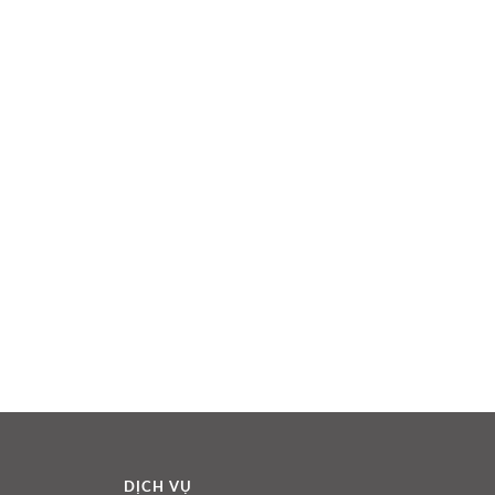
DỊCH VỤ