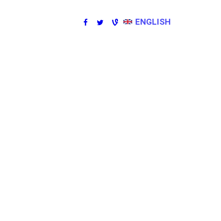
ENGLISH