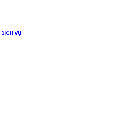
DỊCH VỤ