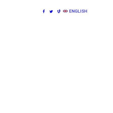
ENGLISH