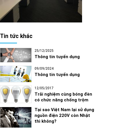
Tin tức khác
25/12/2025
Thông tin tuyển dụng
09/09/2024
Thông tin tuyển dụng
12/05/2017
Trải nghiệm cùng bóng đèn
có chức năng chống trộm
Tại sao Việt Nam lại sử dụng
nguồn điện 220V còn Nhật
thì không?