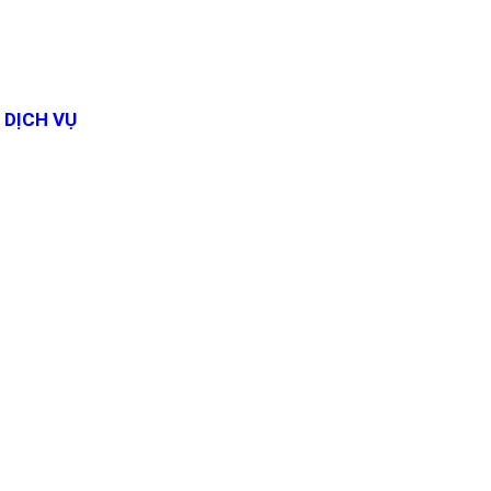
DỊCH VỤ