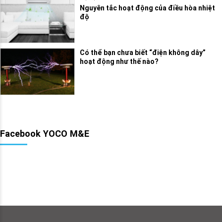
Nguyên tắc hoạt động của điều hòa nhiệt
độ
Có thể bạn chưa biết “điện không dây”
hoạt động như thế nào?
Facebook YOCO M&E