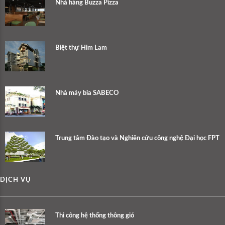
Nhà hàng Buzza Pizza
Biệt thự Him Lam
Nhà máy bia SABECO
Trung tâm Đào tạo và Nghiên cứu công nghệ Đại học FPT
DỊCH VỤ
Thi công hệ thống thông gió