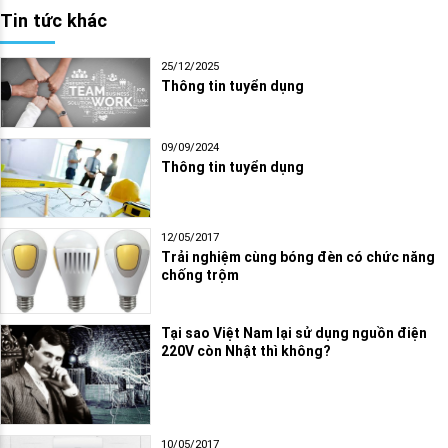
Tin tức khác
25/12/2025
Thông tin tuyển dụng
09/09/2024
Thông tin tuyển dụng
12/05/2017
Trải nghiệm cùng bóng đèn có chức năng
chống trộm
Tại sao Việt Nam lại sử dụng nguồn điện
220V còn Nhật thì không?
10/05/2017