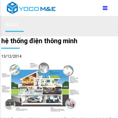
BLOG
hệ thống điện thông minh
13/12/2014