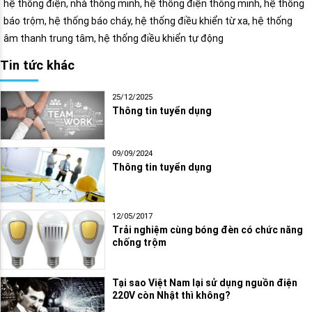
hệ thống điện, nhà thông minh, hệ thống điện thông minh, hệ thống
báo trộm, hệ thống báo cháy, hệ thống điều khiển từ xa, hệ thống
âm thanh trung tâm, hệ thống điều khiển tự động
Tin tức khác
25/12/2025
Thông tin tuyển dụng
09/09/2024
Thông tin tuyển dụng
12/05/2017
Trải nghiệm cùng bóng đèn có chức năng
chống trộm
Tại sao Việt Nam lại sử dụng nguồn điện
220V còn Nhật thì không?