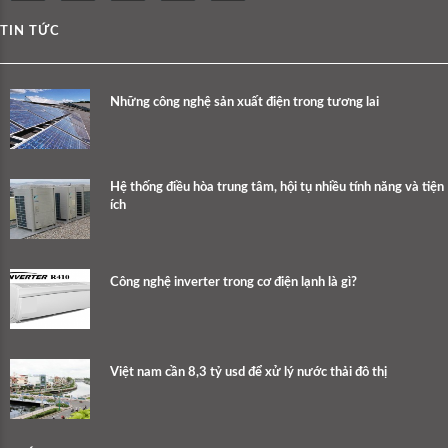
TIN TỨC
Những công nghệ sản xuất điện trong tương lai
Hệ thống điều hòa trung tâm, hội tụ nhiều tính năng và tiện
ích
Công nghệ inverter trong cơ điện lạnh là gì?
Việt nam cần 8,3 tỷ usd để xử lý nước thải đô thị