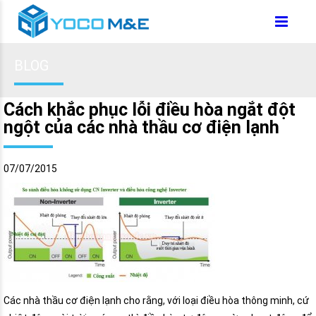
BLOG
Cách khắc phục lỗi điều hòa ngắt đột
ngột của các nhà thầu cơ điện lạnh
07/07/2015
Các nhà thầu cơ điện lạnh cho rằng, với loại điều hòa thông minh, cứ