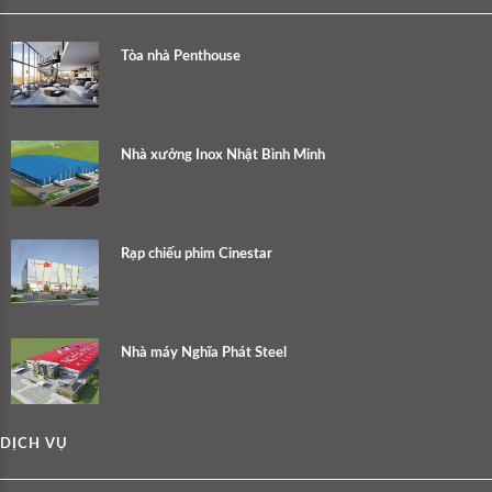
Tòa nhà Penthouse
Nhà xưởng Inox Nhật Bình Minh
Rạp chiếu phim Cinestar
Nhà máy Nghĩa Phát Steel
DỊCH VỤ