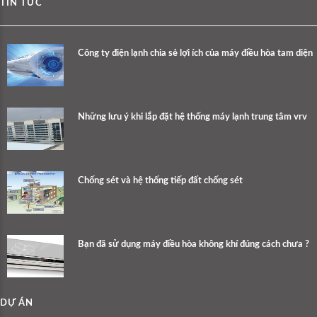
TIN TỨC
Công ty điện lạnh chia sẻ lợi ích của máy điều hòa tam diện
Những lưu ý khi lắp đặt hệ thống máy lạnh trung tâm vrv
Chống sét và hệ thống tiếp đất chống sét
Bạn đã sử dụng máy điều hòa không khí đúng cách chưa ?
DỰ ÁN