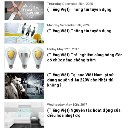
Thursday December 25th, 2025
(Tiếng Việt) Thông tin tuyển dụng
Monday September 9th, 2024
(Tiếng Việt) Thông tin tuyển dụng
Friday May 12th, 2017
(Tiếng Việt) Trải nghiệm cùng bóng đèn
có chức năng chống trộm
(Tiếng Việt) Tại sao Việt Nam lại sử
dụng nguồn điện 220V còn Nhật thì
không?
Wednesday May 10th, 2017
(Tiếng Việt) Nguyên tắc hoạt động của
điều hòa nhiệt độ