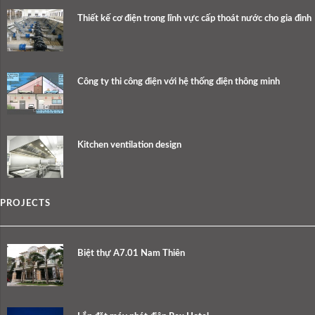
Thiết kế cơ điện trong lĩnh vực cấp thoát nước cho gia đình
Công ty thi công điện với hệ thống điện thông minh
Kitchen ventilation design
PROJECTS
Biệt thự A7.01 Nam Thiên