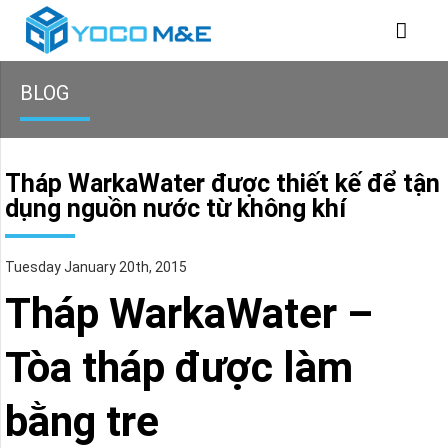
BLOG
Tháp WarkaWater được thiết kế để tận
dụng nguồn nước từ không khí
Tuesday January 20th, 2015
​Tháp WarkaWater –
Tòa tháp được làm
bằng tre