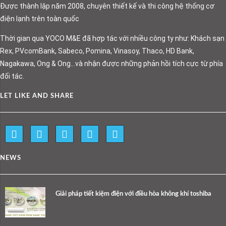
Được thành lập năm 2008, chuyên thiết kế và thi công hệ thống cơ
điện lạnh trên toàn quốc
Thời gian qua YOCO M&E đã hợp tác với nhiều công ty như: Khách sạn
Rex, PVcomBank, Sabeco, Pomina, Vinasoy, Thaco, HD Bank,
Nagakawa, Ong & Ong…và nhận được những phản hồi tích cực từ phía
đối tác.
LET LIKE AND SHARE
NEWS
Giải pháp tiết kiệm điện với điều hòa không khí toshiba