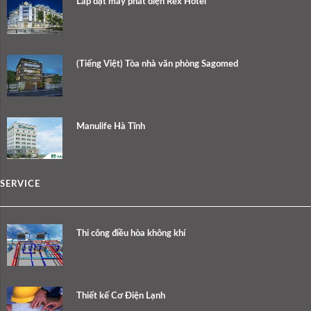
Lắp đặt máy phát điện Rex Hotel
(Tiếng Việt) Tòa nhà văn phòng Sagomed
Manulife Hà Tĩnh
SERVICE
Thi công điều hòa không khí
Thiết kế Cơ Điện Lạnh