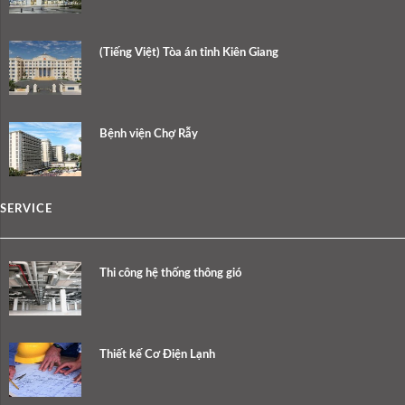
(Tiếng Việt) Tòa án tỉnh Kiên Giang
Bệnh viện Chợ Rẫy
SERVICE
Thi công hệ thống thông gió
Thiết kế Cơ Điện Lạnh