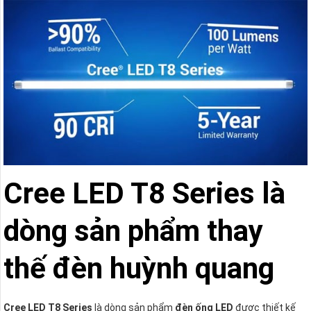
Cree LED T8 Series
là
dòng sản phẩm thay
thế đèn huỳnh quang
Cree LED T8 Series
là dòng sản phẩm
đèn ống LED
được thiết kế