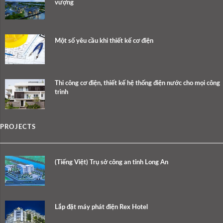
vượng
Một số yêu cầu khi thiết kế cơ điện
Thi công cơ điện, thiết kế hệ thống điện nước cho mọi công
trình
PROJECTS
(Tiếng Việt) Trụ sở công an tỉnh Long An
Lắp đặt máy phát điện Rex Hotel