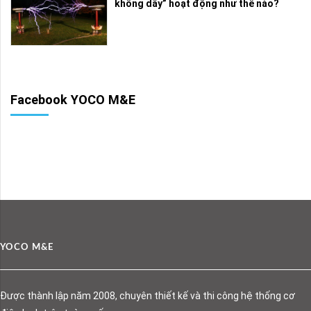
không dây” hoạt động như thế nào?
Facebook YOCO M&E
YOCO M&E
Được thành lập năm 2008, chuyên thiết kế và thi công hệ thống cơ