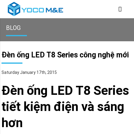
BLOG
Đèn ống LED T8 Series công nghệ mới
Saturday January 17th, 2015
Đèn ống LED T8 Series
tiết kiệm điện và sáng
hơn